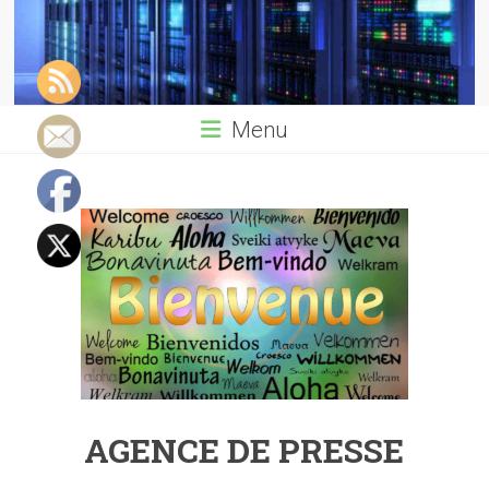
Menu
AGENCE DE PRESSE